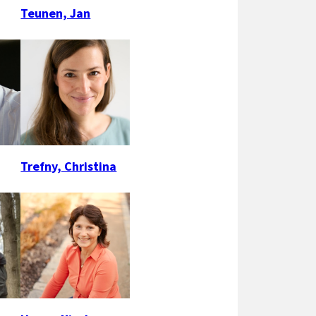
Teunen, Jan
Trefny, Christina