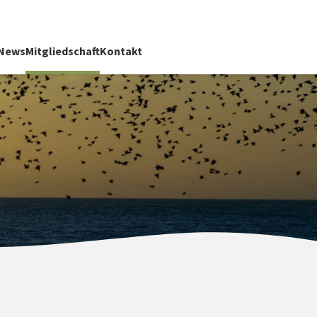
News
Mitgliedschaft
Kontakt