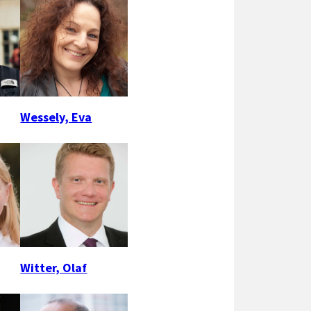
Wessely, Eva
Witter, Olaf