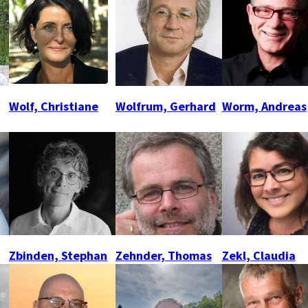
Wolf, Christiane
Wolfrum, Gerhard
Worm, Andreas
Zbinden, Stephan
Zehnder, Thomas
Zekl, Claudia