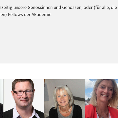
chzeitig unsere Genossinnen und Genossen, oder (für alle, di
en) Fellows der Akademie.