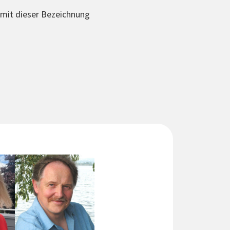
e mit dieser Bezeichnung