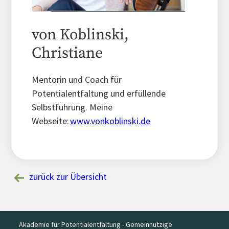
von Koblinski,
Christiane
Mentorin und Coach für
Potentialentfaltung und erfüllende
Selbstführung. Meine
Webseite:
www.vonkoblinski.de
zurück zur Übersicht
Akademie für Potentialentfaltung - Gemeinnützige