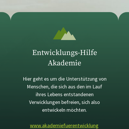
Entwicklungs-Hilfe
Akademie
Hier geht es um die Unterstützung von
Menschen, die sich aus den im Lauf
ihres Lebens entstandenen
Verwicklungen befreien, sich also
entwickeln möchten.
www.akademiefuerentwicklung