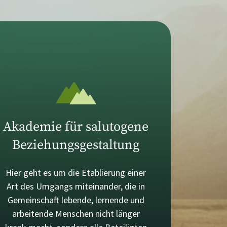
Akademie für salutogene
Beziehungsgestaltung
Hier geht es um die Etablierung einer
Art des Umgangs miteinander, die in
Gemeinschaft lebende, lernende und
arbeitende Menschen nicht länger