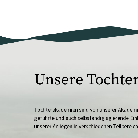
Unsere Tochte
Tochterakademien sind von unserer Akademie
geführte und auch selbständig agierende Ein
unserer Anliegen in verschiedenen Teilbereic