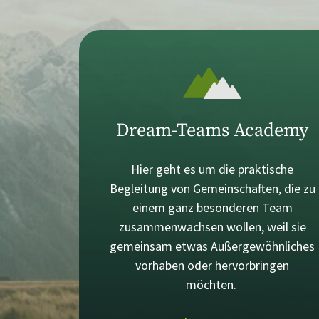
Dream-Teams Academy
Hier geht es um die praktische
Begleitung von Gemeinschaften, die zu
einem ganz besonderen Team
zusammenwachsen wollen, weil sie
gemeinsam etwas Außergewöhnliches
vorhaben oder hervorbringen
möchten.