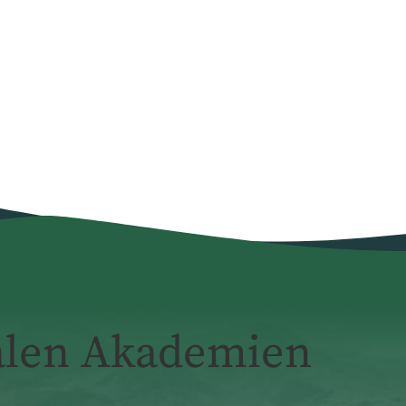
alen Akademien