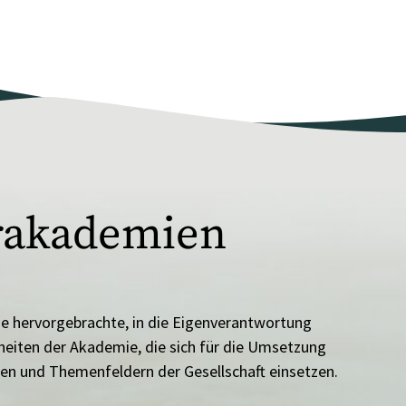
rakademien
 hervorgebrachte, in die Eigenverantwortung
heiten der Akademie, die sich für die Umsetzung
hen und Themenfeldern der Gesellschaft einsetzen.