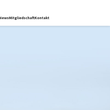
News
Mitgliedschaft
Kontakt