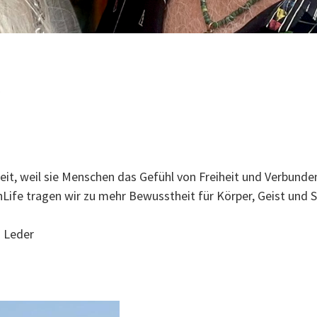
.
eit, weil sie Menschen das Gefühl von Freiheit und Verbund
chLife tragen wir zu mehr Bewusstheit für Körper, Geist und Se
. Leder