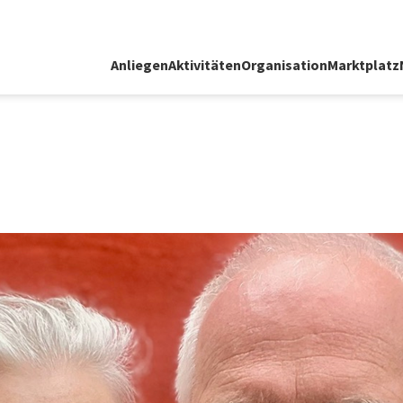
Anliegen
Aktivitäten
Organisation
Marktplatz