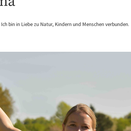
ana
. Ich bin in Liebe zu Natur, Kindern und Menschen verbunden.