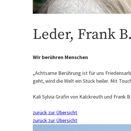
Leder, Frank B
Wir berühren Menschen
„Achtsame Berührung ist für uns Friedensarb
geht, wird die Welt ein Stück heiler. Mit Tou
Kali Sylvia Gräfin von Kalckreuth und Frank B
zurück zur Übersicht
zurück zur Übersicht