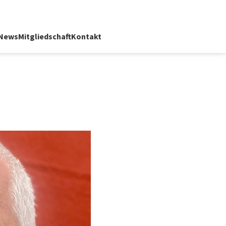
News
Mitgliedschaft
Kontakt