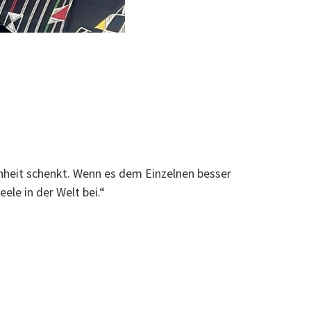
enheit schenkt. Wenn es dem Einzelnen besser
ele in der Welt bei.“