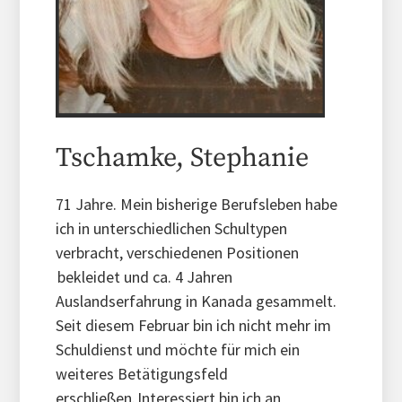
Tschamke, Stephanie
71 Jahre. Mein bisherige Berufsleben habe
ich in unterschiedlichen Schultypen
verbracht, verschiedenen Positionen
bekleidet und ca. 4 Jahren
Auslandserfahrung in Kanada gesammelt.
Seit diesem Februar bin ich nicht mehr im
Schuldienst und möchte für mich ein
weiteres Betätigungsfeld
erschließen. Interessiert bin ich an