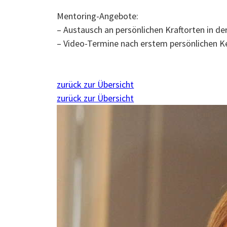
Mentoring-Angebote:
– Austausch an persönlichen Kraftorten in de
– Video-Termine nach erstem persönlichen K
zurück zur Übersicht
zurück zur Übersicht