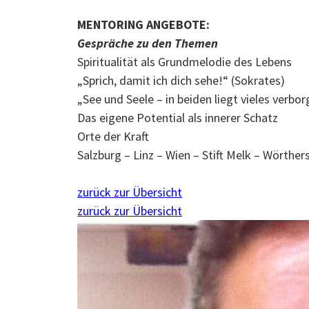
MENTORING ANGEBOTE:
Gespräche zu den Themen
Spiritualität als Grundmelodie des Lebens
„Sprich, damit ich dich sehe!“ (Sokrates)
„See und Seele – in beiden liegt vieles verbo
Das eigene Potential als innerer Schatz
Orte der Kraft
Salzburg – Linz – Wien – Stift Melk – Wörther
zurück zur Übersicht
zurück zur Übersicht