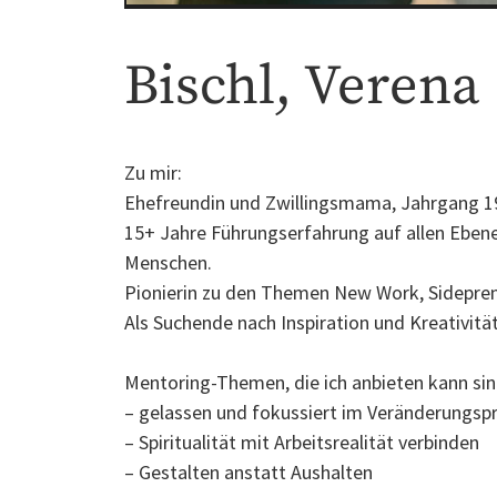
Bischl, Verena
Zu mir:
Ehefreundin und Zwillingsmama, Jahrgang 1
15+ Jahre Führungserfahrung auf allen Ebene
Menschen.
Pionierin zu den Themen New Work, Sidepren
Als Suchende nach Inspiration und Kreativitä
Mentoring-Themen, die ich anbieten kann sin
– gelassen und fokussiert im Veränderungsp
– Spiritualität mit Arbeitsrealität verbinden
– Gestalten anstatt Aushalten