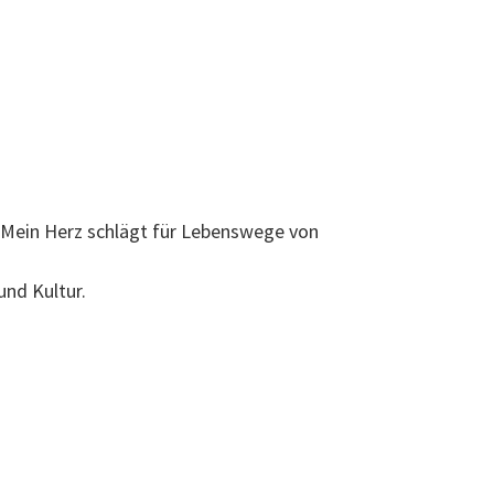
. Mein Herz schlägt für Lebenswege von
nd Kultur.