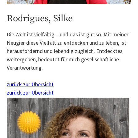
Rodrigues, Silke
Die Welt ist vielfältig – und das ist gut so. Mit meiner
Neugier diese Vielfalt zu entdecken und zu leben, ist
herausfordernd und lebendig zugleich. Entdecktes
weitergeben, bedeutet für mich gesellschaftliche
Verantwortung.
zurück zur Übersicht
zurück zur Übersicht