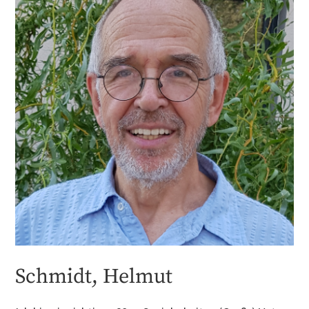
Schmidt, Helmut