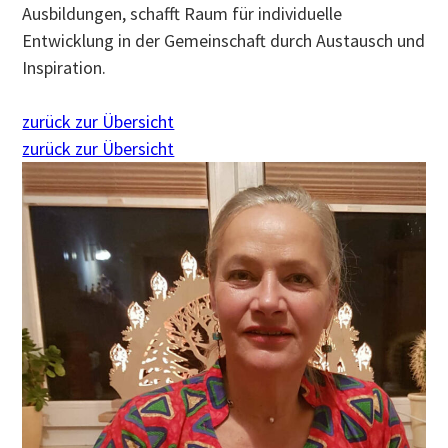
Ausbildungen, schafft Raum für individuelle
Entwicklung in der Gemeinschaft durch Austausch und
Inspiration.
zurück zur Übersicht
zurück zur Übersicht