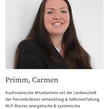
Primm, Carmen
Kaufmännische Mitarbeiterin mit der Leidenschaft
der Persönlichkeits-entwicklung & Selbstentfaltung.
NLP-Master, energetische & systemische