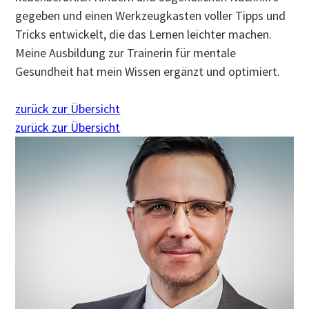
gegeben und einen Werkzeugkasten voller Tipps und
Tricks entwickelt, die das Lernen leichter machen.
Meine Ausbildung zur Trainerin für mentale
Gesundheit hat mein Wissen ergänzt und optimiert.
zurück zur Übersicht
zurück zur Übersicht