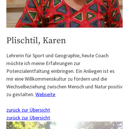
Plischtil, Karen
Lehrerin für Sport und Geographie, heute Coach
möchte ich meine Erfahrungen zur
Potenzialentfaltung einbringen. Ein Anliegen ist es
mir eine Willkommenskultur zu fördern und die
Wechselbeziehung zwischen Mensch und Natur positiv
zu gestalten.
Webseite
zurück zur Übersicht
zurück zur Übersicht