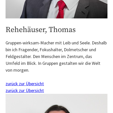
Rehehäuser, Thomas
Gruppen-wirksam-Macher mit Leib und Seele. Deshalb
bin ich Fragender, Fokushalter, Dolmetscher und
Feldgestalter. Den Menschen im Zentrum, das
Umfeld im Blick. In Gruppen gestalten wir die Welt
von morgen.
zurück zur Übersicht
zurück zur Übersicht