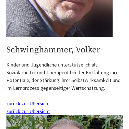
Schwinghammer, Volker
Kinder und Jugendliche unterstütze ich als
Sozialarbeiter und Therapeut bei der Entfaltung ihrer
Potentiale, der Stärkung ihrer Selbstwirksamkeit und
im Lernprozess gegenseitiger Wertschätzung.
zurück zur Übersicht
zurück zur Übersicht