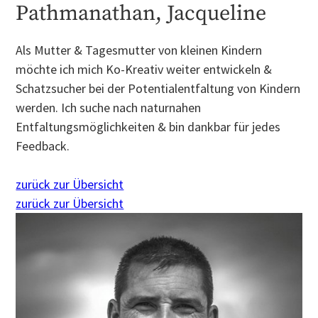
Pathmanathan, Jacqueline
Als Mutter & Tagesmutter von kleinen Kindern
möchte ich mich Ko-Kreativ weiter entwickeln &
Schatzsucher bei der Potentialentfaltung von Kindern
werden. Ich suche nach naturnahen
Entfaltungsmöglichkeiten & bin dankbar für jedes
Feedback.
zurück zur Übersicht
zurück zur Übersicht