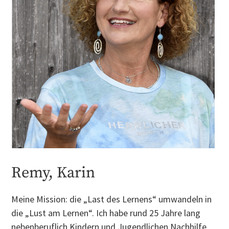
Remy, Karin
Meine Mission: die „Last des Lernens“ umwandeln in
die „Lust am Lernen“. Ich habe rund 25 Jahre lang
nebenberuflich Kindern und Jugendlichen Nachhilfe