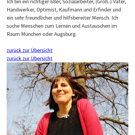
Ich bin ein richtiger 68er, Sozialarbeiter, (Groß-) Vater,
Handwerker, Optimist, Kaufmann und Erfinder und
ein sehr freundlicher und hilfsbereiter Mensch. Ich
suche Menschen zum Lernen und Austauschen im
Raum München oder Augsburg.
zurück zur Übersicht
zurück zur Übersicht