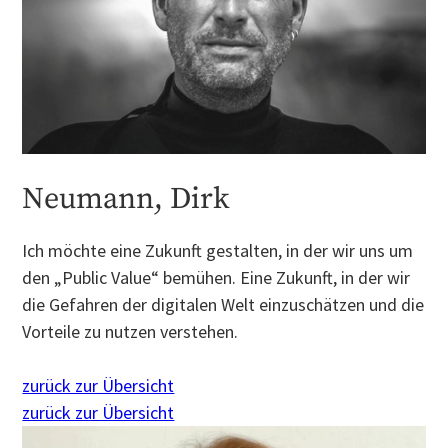
Neumann, Dirk
Ich möchte eine Zukunft gestalten, in der wir uns um
den „Public Value“ bemühen. Eine Zukunft, in der wir
die Gefahren der digitalen Welt einzuschätzen und die
Vorteile zu nutzen verstehen.
zurück zur Übersicht
zurück zur Übersicht