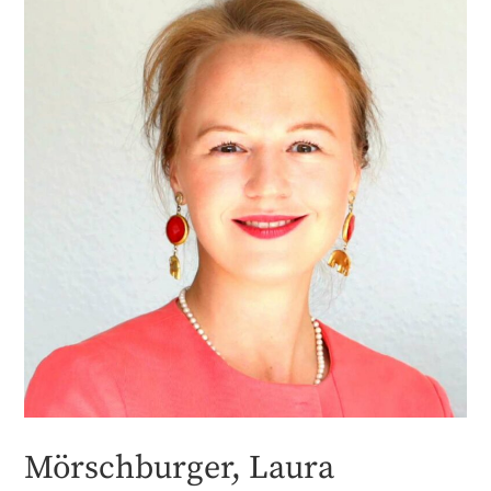
Mörschburger, Laura