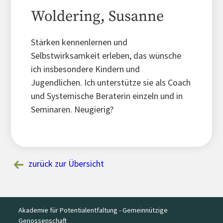
Woldering, Susanne
Stärken kennenlernen und
Selbstwirksamkeit erleben, das wünsche
ich insbesondere Kindern und
Jugendlichen. Ich unterstütze sie als Coach
und Systemische Beraterin einzeln und in
Seminaren. Neugierig?
zurück zur Übersicht
Akademie für Potentialentfaltung - Gemeinnützige
Genossenschaft