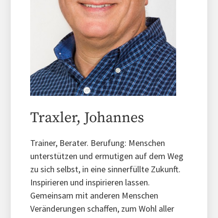
Traxler, Johannes
Trainer, Berater. Berufung: Menschen
unterstützen und ermutigen auf dem Weg
zu sich selbst, in eine sinnerfüllte Zukunft.
Inspirieren und inspirieren lassen.
Gemeinsam mit anderen Menschen
Veränderungen schaffen, zum Wohl aller