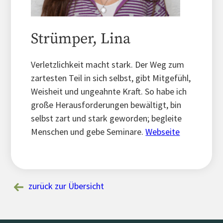
Strümper, Lina
Verletzlichkeit macht stark. Der Weg zum
zartesten Teil in sich selbst, gibt Mitgefühl,
Weisheit und ungeahnte Kraft. So habe ich
große Herausforderungen bewältigt, bin
selbst zart und stark geworden; begleite
Menschen und gebe Seminare.
Webseite
zurück zur Übersicht