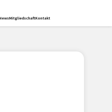
News
Mitgliedschaft
Kontakt