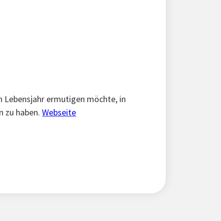
n Lebensjahr ermutigen möchte, in
n zu haben.
Webseite