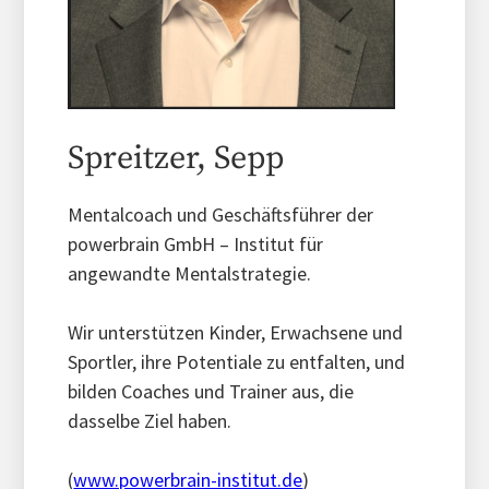
Spreitzer, Sepp
Mentalcoach und Geschäftsführer der
powerbrain GmbH – Institut für
angewandte Mentalstrategie.
Wir unterstützen Kinder, Erwachsene und
Sportler, ihre Potentiale zu entfalten, und
bilden Coaches und Trainer aus, die
dasselbe Ziel haben.
(
www.powerbrain-institut.de
)