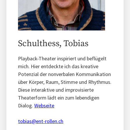
Schulthess, Tobias
Playback-Theater inspiriert und beflügelt
mich. Hier entdeckte ich das kreative
Potenzial der nonverbalen Kommunikation
über Körper, Raum, Stimme und Rhythmus.
Diese interaktive und improvisierte
Theaterform lädt ein zum lebendigen
Dialog.
Webseite
tobias@ent-rollen.ch