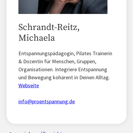
Schrandt-Reitz,
Michaela
Entspannungspädagogin, Pilates Trainerin
& Dozentin für Menschen, Gruppen,
Organisationen. Integriere Entspannung
und Bewegung kohärent in Deinen Alltag.
Webseite
info@proentspannung.de