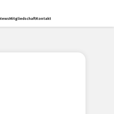
News
Mitgliedschaft
Kontakt