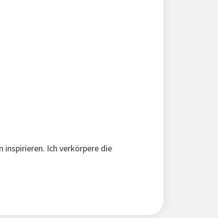
 inspirieren. Ich verkörpere die