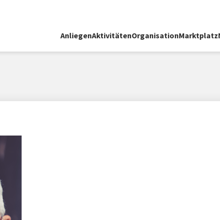
Anliegen
Aktivitäten
Organisation
Marktplatz