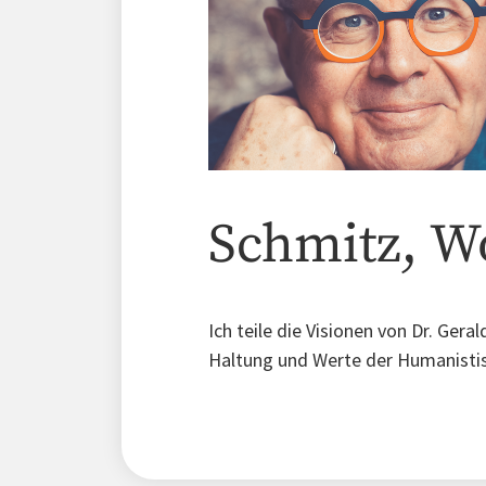
Schmitz, W
Ich teile die Visionen von Dr. Ger
Haltung und Werte der Humanisti