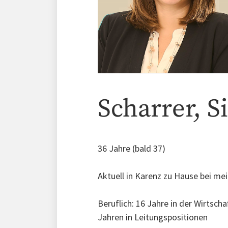
Scharrer, Si
36 Jahre (bald 37)
Aktuell in Karenz zu Hause bei mei
Beruflich: 16 Jahre in der Wirtsc
Jahren in Leitungspositionen