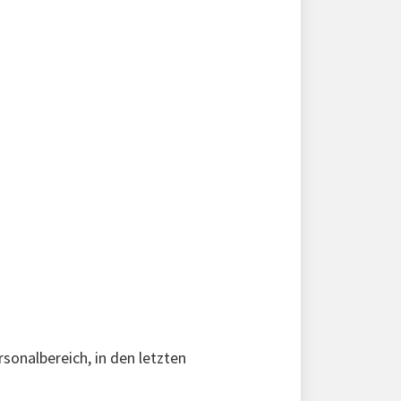
sonalbereich, in den letzten