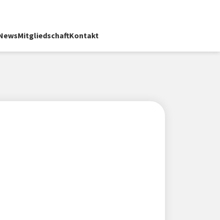
News
Mitgliedschaft
Kontakt