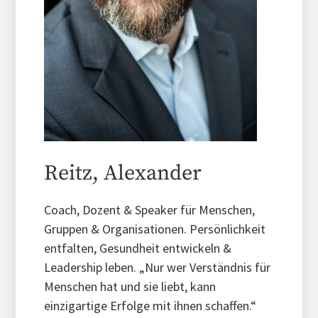
Reitz, Alexander
Coach, Dozent & Speaker für Menschen,
Gruppen & Organisationen. Persönlichkeit
entfalten, Gesundheit entwickeln &
Leadership leben. „Nur wer Verständnis für
Menschen hat und sie liebt, kann
einzigartige Erfolge mit ihnen schaffen.“