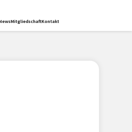
News
Mitgliedschaft
Kontakt