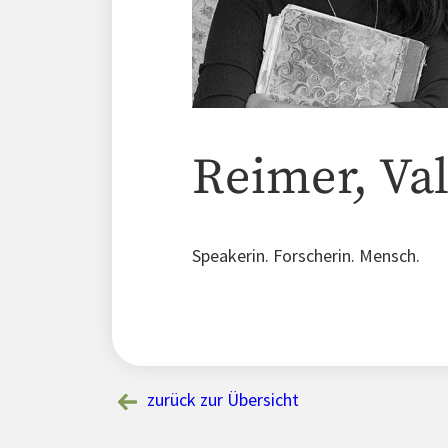
Reimer, Va
Speakerin. Forscherin. Mensch.
zurück zur Übersicht