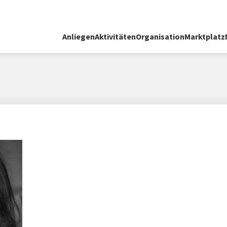
Anliegen
Aktivitäten
Organisation
Marktplatz