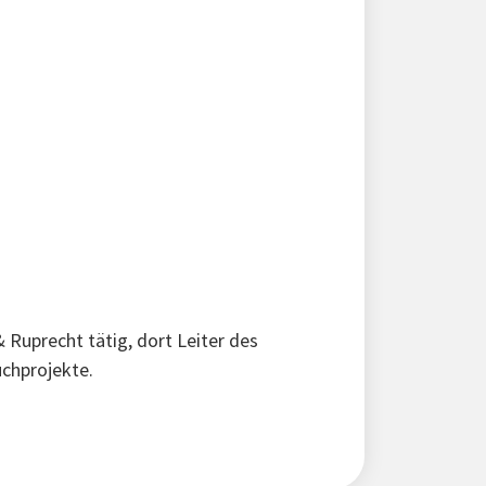
 Ruprecht tätig, dort Leiter des
uchprojekte.