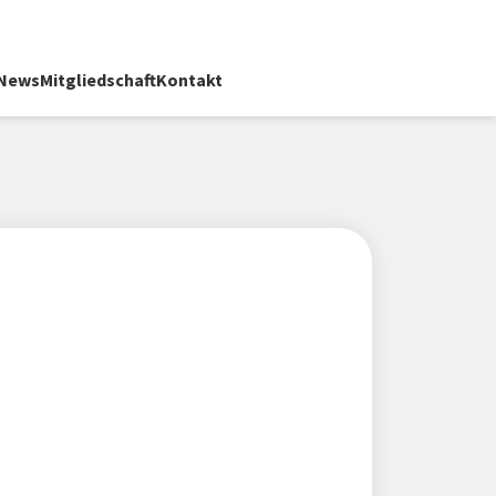
News
Mitgliedschaft
Kontakt