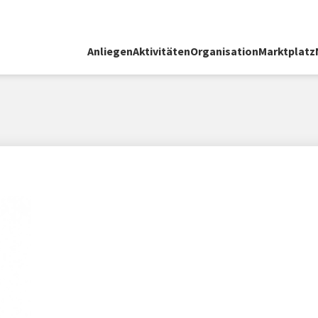
Anliegen
Aktivitäten
Organisation
Marktplatz