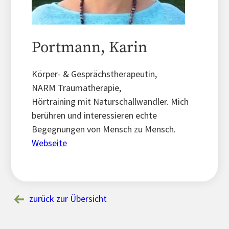
Portmann, Karin
Körper- & Gesprächstherapeutin,
NARM Traumatherapie,
Hörtraining mit Naturschallwandler. Mich
berühren und interessieren echte
Begegnungen von Mensch zu Mensch.
Webseite
zurück zur Übersicht