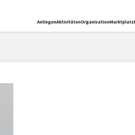
Anliegen
Aktivitäten
Organisation
Marktplatz