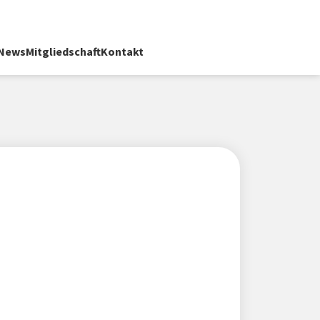
News
Mitgliedschaft
Kontakt