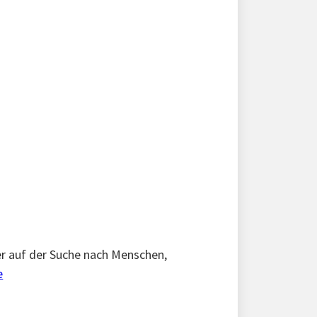
r auf der Suche nach Menschen,
e