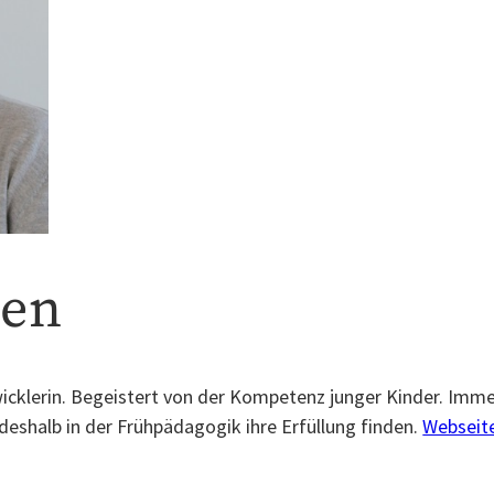
len
cklerin. Begeistert von der Kompetenz junger Kinder. Imme
deshalb in der Frühpädagogik ihre Erfüllung finden.
Webseit