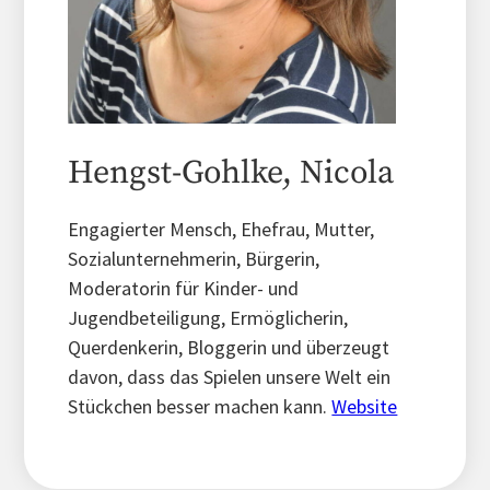
Hengst-Gohlke, Nicola
Engagierter Mensch, Ehefrau, Mutter,
Sozialunternehmerin, Bürgerin,
Moderatorin für Kinder- und
Jugendbeteiligung, Ermöglicherin,
Querdenkerin, Bloggerin und überzeugt
davon, dass das Spielen unsere Welt ein
Stückchen besser machen kann.
Website