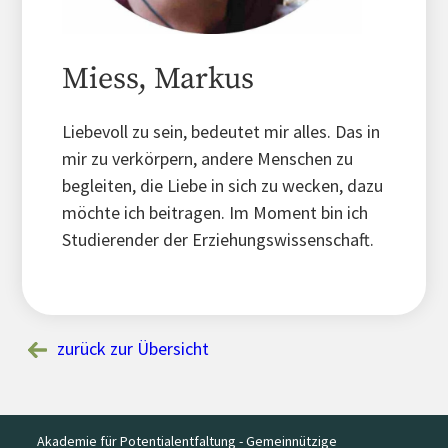
Miess, Markus
Liebevoll zu sein, bedeutet mir alles. Das in
mir zu verkörpern, andere Menschen zu
begleiten, die Liebe in sich zu wecken, dazu
möchte ich beitragen. Im Moment bin ich
Studierender der Erziehungswissenschaft.
zurück zur Übersicht
Akademie für Potentialentfaltung - Gemeinnützige