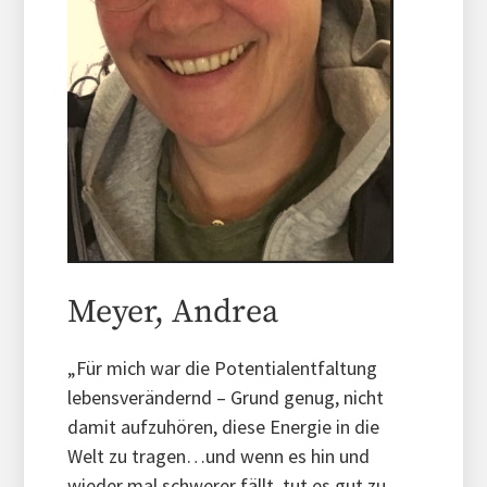
Meyer, Andrea
„Für mich war die Potentialentfaltung
lebensverändernd – Grund genug, nicht
damit aufzuhören, diese Energie in die
Welt zu tragen…und wenn es hin und
wieder mal schwerer fällt, tut es gut zu