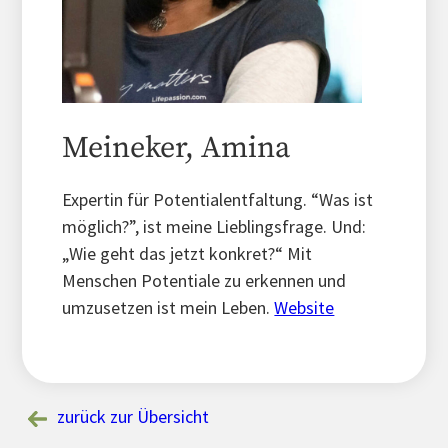
Meineker, Amina
Expertin für Potentialentfaltung. “Was ist
möglich?”, ist meine Lieblingsfrage. Und:
„Wie geht das jetzt konkret?“ Mit
Menschen Potentiale zu erkennen und
umzusetzen ist mein Leben.
Website
zurück zur Übersicht