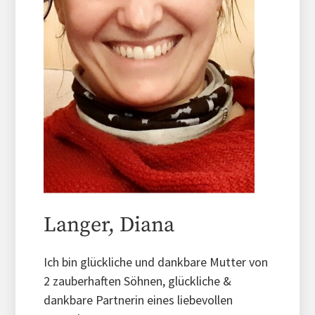
Langer, Diana
Ich bin glückliche und dankbare Mutter von
2 zauberhaften Söhnen, glückliche &
dankbare Partnerin eines liebevollen