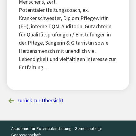
Menschens, zert.
Potentialentfaltungscoach, ex.
Krankenschwester, Diplom Pflegewirtin
(FH), interne TQM-Auditorin, Gutachterin
für Qualitätsprüfungen / Einstufungen in
der Pflege, Sängerin & Gitarristin sowie
Herzensmensch mit unendlich viel
Lebendigkeit und vielfältigen Interesse zur
Entfaltung…
zurück zur Übersicht
Akademie für Potentialentfaltung - Gemeinnützige
Genossenschaft