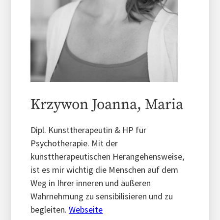
Krzywon Joanna, Maria
Dipl. Kunsttherapeutin & HP für
Psychotherapie. Mit der
kunsttherapeutischen Herangehensweise,
ist es mir wichtig die Menschen auf dem
Weg in Ihrer inneren und äußeren
Wahrnehmung zu sensibilisieren und zu
begleiten.
Webseite