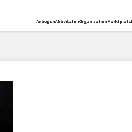
Anliegen
Aktivitäten
Organisation
Marktplatz