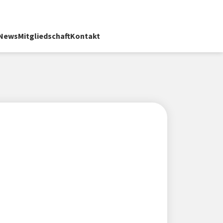
News
Mitgliedschaft
Kontakt