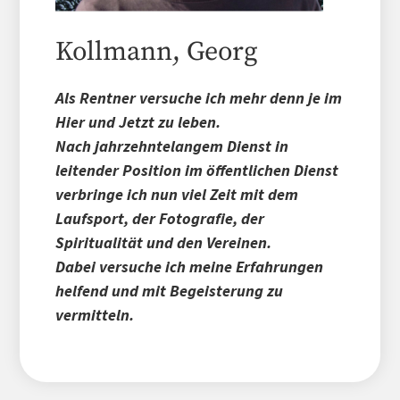
Kollmann, Georg
Als Rentner versuche ich mehr denn je im
Hier und Jetzt zu leben.
Nach jahrzehntelangem Dienst in
leitender Position im öffentlichen Dienst
verbringe ich nun viel Zeit mit dem
Laufsport, der Fotografie, der
Spiritualität und den Vereinen.
Dabei versuche ich meine Erfahrungen
helfend und mit Begeisterung zu
vermitteln.