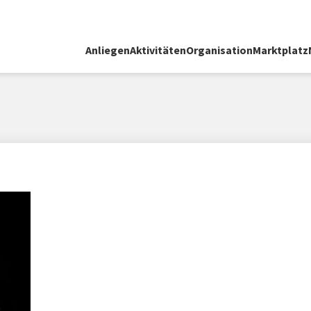
Anliegen
Aktivitäten
Organisation
Marktplatz