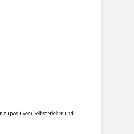
n zu positivem Selbsterleben und