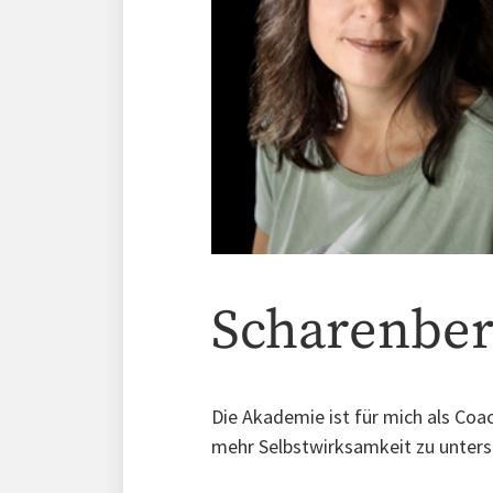
Scharenber
Die Akademie ist für mich als Co
mehr Selbstwirksamkeit zu unter