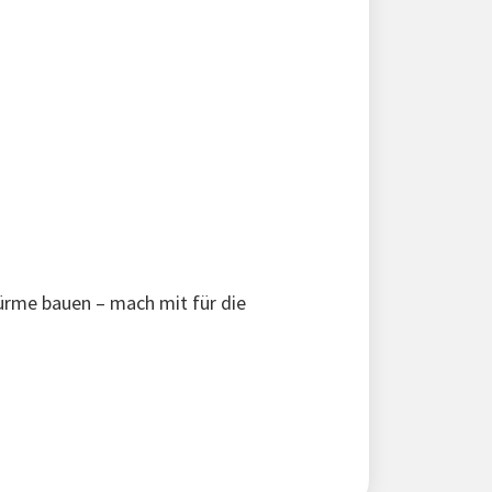
türme bauen – mach mit für die