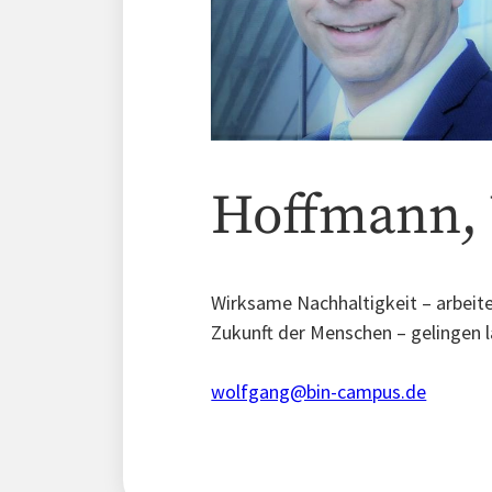
Hoffmann,
Wirksame Nachhaltigkeit – arbeite
Zukunft der Menschen – gelingen 
wolfgang@bin-campus.de