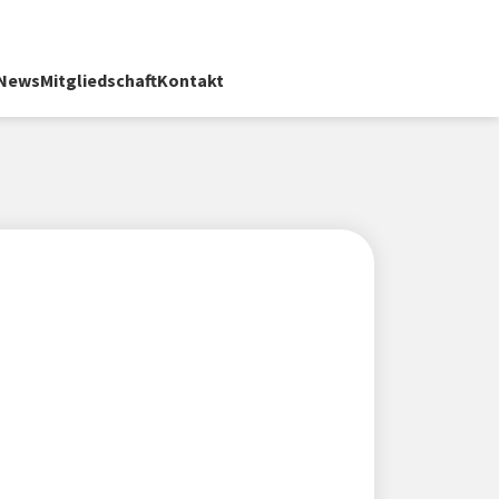
News
Mitgliedschaft
Kontakt