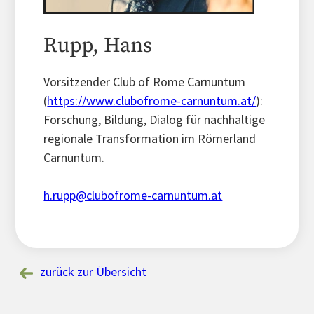
Rupp, Hans
Vorsitzender Club of Rome Carnuntum
(
https://www.clubofrome-carnuntum.at/
):
Forschung, Bildung, Dialog für nachhaltige
regionale Transformation im Römerland
Carnuntum.
h.rupp@clubofrome-carnuntum.at
zurück zur Übersicht