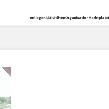
Anliegen
Aktivitäten
Organisation
Marktplatz