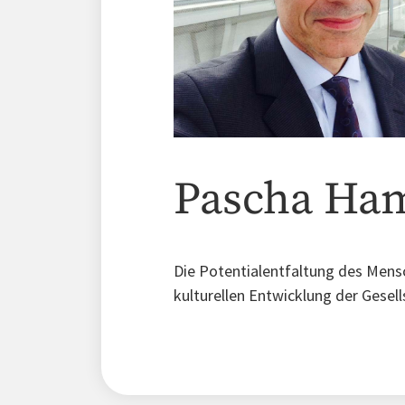
Pascha Ham
Die Potentialentfaltung des Mensch
kulturellen Entwicklung der Gesel