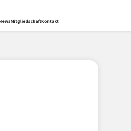
News
Mitgliedschaft
Kontakt