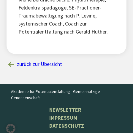
Feldenkraispädagoge, SE-Practioner-
Traumabewältigung nach P. Levine,
systemischer Coach, Coach zur
Potentialentfaltung nach Gerald Hüther.
zurück zur Übersicht
Akademie für Potentialentfaltung - Gemeinnützige
Genossenschaft
NEWSLETTER
IMPRESSUM
DATENSCHUTZ