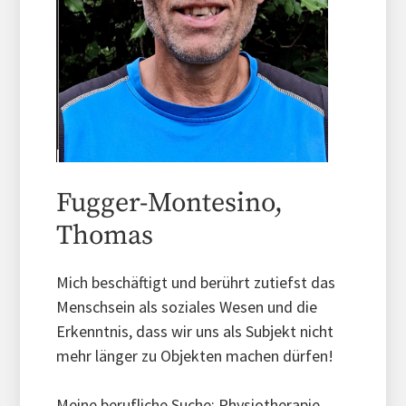
Fugger-Montesino,
Thomas
Mich beschäftigt und berührt zutiefst das
Menschsein als soziales Wesen und die
Erkenntnis, dass wir uns als Subjekt nicht
mehr länger zu Objekten machen dürfen!
Meine berufliche Suche: Physiotherapie,