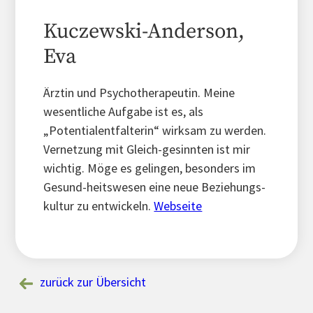
Kuczewski-Anderson,
Eva
Ärztin und Psychotherapeutin. Meine
wesentliche Aufgabe ist es, als
„Potentialentfalterin“ wirksam zu werden.
Vernetzung mit Gleich-gesinnten ist mir
wichtig. Möge es gelingen, besonders im
Gesund-heitswesen eine neue Beziehungs-
kultur zu entwickeln.
Webseite
zurück zur Übersicht