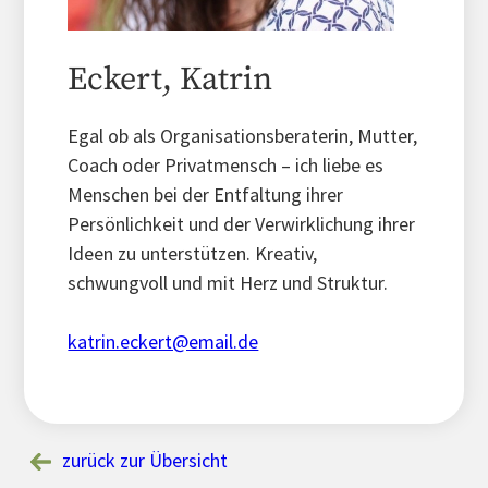
Eckert, Katrin
Egal ob als Organisationsberaterin, Mutter,
Coach oder Privatmensch – ich liebe es
Menschen bei der Entfaltung ihrer
Persönlichkeit und der Verwirklichung ihrer
Ideen zu unterstützen. Kreativ,
schwungvoll und mit Herz und Struktur.
katrin.eckert@email.de
zurück zur Übersicht