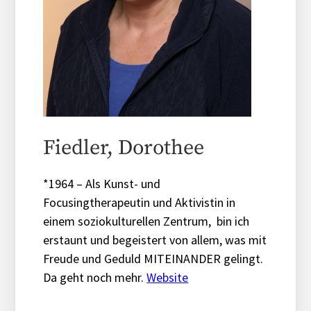
Fiedler, Dorothee
*1964 – Als Kunst- und
Focusingtherapeutin und Aktivistin in
einem soziokulturellen Zentrum,
bin ich
erstaunt und begeistert von allem, was mit
Freude und Geduld MITEINANDER gelingt.
Da geht noch mehr.
Website