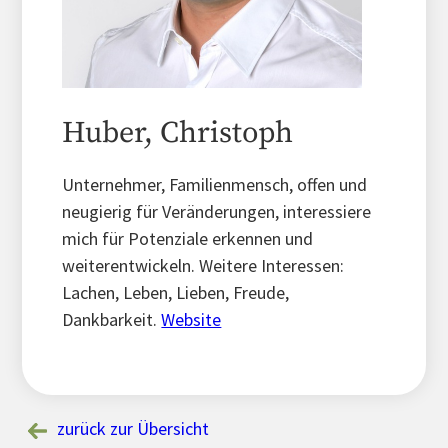
Huber, Christoph
Unternehmer, Familienmensch, offen und
neugierig für Veränderungen, interessiere
mich für Potenziale erkennen und
weiterentwickeln. Weitere Interessen:
Lachen, Leben, Lieben, Freude,
Dankbarkeit.
Website
zurück zur Übersicht