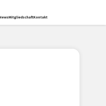
News
Mitgliedschaft
Kontakt