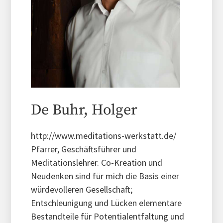
De Buhr, Holger
http://www.meditations-werkstatt.de/
Pfarrer, Geschäftsführer und
Meditationslehrer. Co-Kreation und
Neudenken sind für mich die Basis einer
würdevolleren Gesellschaft;
Entschleunigung und Lücken elementare
Bestandteile für Potentialentfaltung und