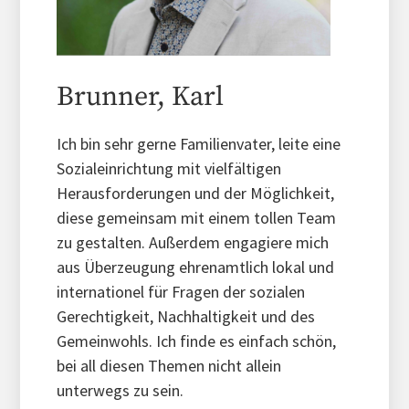
Brunner, Karl
Ich bin sehr gerne Familienvater, leite eine
Sozialeinrichtung mit vielfältigen
Herausforderungen und der Möglichkeit,
diese gemeinsam mit einem tollen Team
zu gestalten. Außerdem engagiere mich
aus Überzeugung ehrenamtlich lokal und
internationel für Fragen der sozialen
Gerechtigkeit, Nachhaltigkeit und des
Gemeinwohls. Ich finde es einfach schön,
bei all diesen Themen nicht allein
unterwegs zu sein.