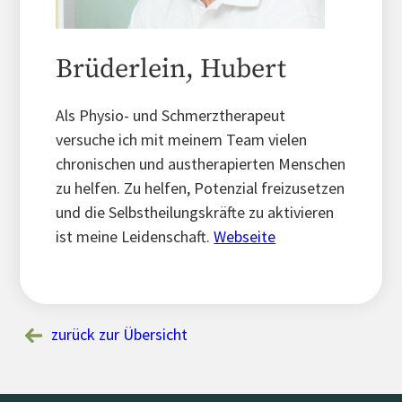
Brüderlein, Hubert
Als Physio- und Schmerztherapeut
versuche ich mit meinem Team vielen
chronischen und austherapierten Menschen
zu helfen. Zu helfen, Potenzial freizusetzen
und die Selbstheilungskräfte zu aktivieren
ist meine Leidenschaft.
Webseite
zurück zur Übersicht