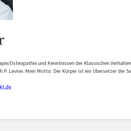
r
pie/Osteopathie und Kenntnissen der Klassischen Verhaltens
 P. Levine. Mein Motto: Der Körper ist ein Übersetzer der Se
kt.de