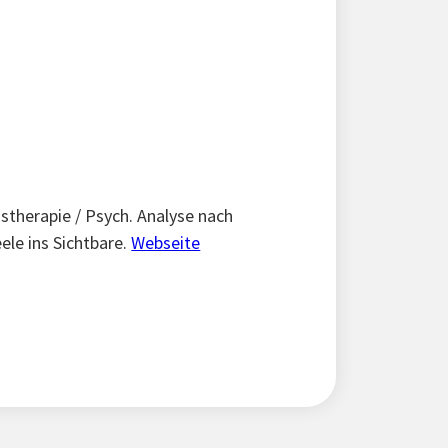
therapie / Psych. Analyse nach
ele ins Sichtbare.
Webseite