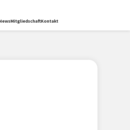
News
Mitgliedschaft
Kontakt