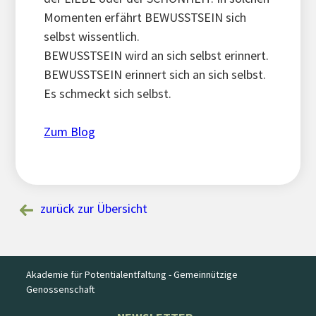
Momenten erfährt BEWUSSTSEIN sich
selbst wissentlich.
BEWUSSTSEIN wird an sich selbst erinnert.
BEWUSSTSEIN erinnert sich an sich selbst.
Es schmeckt sich selbst.
Zum Blog
zurück zur Übersicht
Akademie für Potentialentfaltung - Gemeinnützige
Genossenschaft