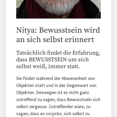
Nitya: Bewusstsein wird
an sich selbst erinnert
Tatsächlich findet die Erfahrung,
dass BEWUSSTSEIN um sich
selbst weiß, immer statt.
Sie findet während der Abwesenheit von
Objekten statt
und
in der Gegenwart von
Objekten. Deswegen ist es nicht ganz
zutreffend zu sagen, dass Bewusstsein sich
selbst vergesse. Zutreffender wäre, zu
sagen, dass es
vorgebe
, sich selbst zu