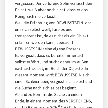
vergessen. Der verlorene Sohn verlässt den
Palast, weiß aber noch nicht, dass er das
Königreich nie verlässt.
Weil die Erfahrung von BEWUSSTSEIN, das
um sich selbst weiß, farblos und
transparent ist, da es nicht als ein Objekt
erfahren werden kann, übersieht
BEWUSSTSEIN seine eigene Präsenz.
Es vergisst, dass es bereits immer sich
selbst erfährt, und sucht daher im Außen
nach sich selbst, im Reich der Objekte. In
diesem Moment wirft BEWUSSTSEIN sich
einen Schleier über, vergisst sich selbst und
die Suche nach sich selbst beginnt.
Ab und zu kommt die Suche zu einem
Ende, in einem Moment des VERSTEHENS,
der LIEBE oder der SCHÖNHEIT. In solchen