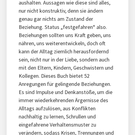
aushalten. Aussagen wie diese sind alles,
nur nicht konstruktiv, denn sie ändern
genau gar nichts am Zustand der
Beziehung. Status „festgefahren“ also.
Beziehungen sollten uns Kraft geben, uns
nähren, uns weiterentwickeln, doch oft
kann der Alltag ziemlich herausfordernd
sein, nicht nur in der Liebe, sondern auch
mit den Eltern, Kindern, Geschwistern und
Kollegen. Dieses Buch bietet 52
Anregungen für gelingende Beziehungen.
Es sind Impulse und Denkanstöße, um die
immer wiederkehrenden Ärgernisse des
Alltags aufzulösen, aus Konflikten
nachhaltig zu lernen, Schrullen und
eingefahrene Verhaltensmuster zu
verändern, sodass Krisen, Trennungen und