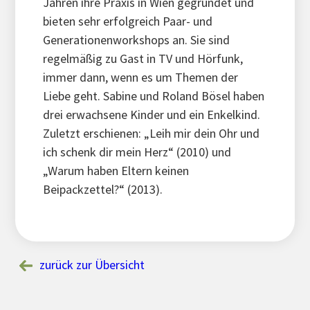
Jahren ihre Praxis in Wien gegründet und
bieten sehr erfolgreich Paar- und
Generationenworkshops an. Sie sind
regelmäßig zu Gast in TV und Hörfunk,
immer dann, wenn es um Themen der
Liebe geht. Sabine und Roland Bösel haben
drei erwachsene Kinder und ein Enkelkind.
Zuletzt erschienen: „Leih mir dein Ohr und
ich schenk dir mein Herz“ (2010) und
„Warum haben Eltern keinen
Beipackzettel?“ (2013).
zurück zur Übersicht