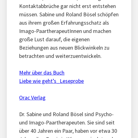
Kontaktabbrüche gar nicht erst entstehen
müssen. Sabine und Roland Bösel schöpfen
aus ihrem großen Erfahrungsschatz als
Imago-PaartherapeutInnen und machen
große Lust darauf, die eigenen
Beziehungen aus neuen Blickwinkeln zu
betrachten und weiterzuentwickeln.
Mehr über das Buch
Liebe wie geht’s_Leseprobe
Orac Verlag
Dr. Sabine und Roland Bösel sind Psycho-
und Imago-Paartherapeuten. Sie sind seit
über 40 Jahren ein Paar, haben vor etwa 30