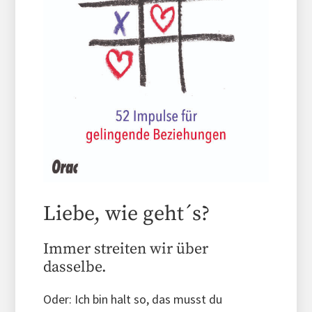
Liebe, wie geht´s?
Immer streiten wir über
dasselbe.
Oder: Ich bin halt so, das musst du