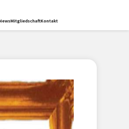
News
Mitgliedschaft
Kontakt