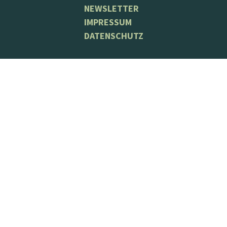
NEWSLETTER
IMPRESSUM
DATENSCHUTZ