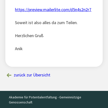
https://preview.mailerlite.com/d5n4s2n2r7
Soweit ist also alles da zum Teilen.
Herzlichen Gruß
Anik
zurück zur Übersicht
Akademie für Potentialentfaltung - Gemeinnützige
Genossenschaft